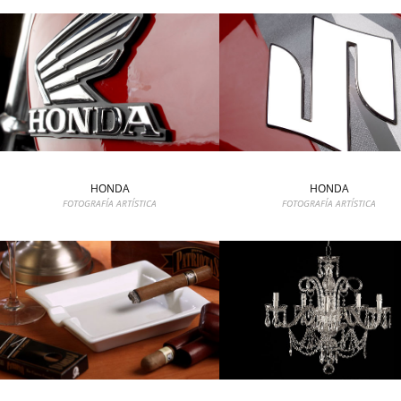
HONDA
HONDA
FOTOGRAFÍA ARTÍSTICA
FOTOGRAFÍA ARTÍSTICA